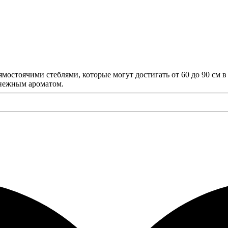
прямостоячими стеблями, которые могут достигать от 60 до 90 см 
 нежным ароматом.