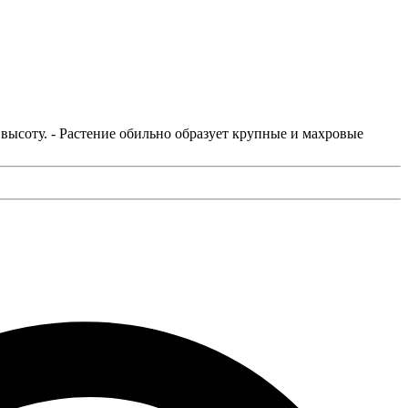
в высоту. - Растение обильно образует крупные и махровые