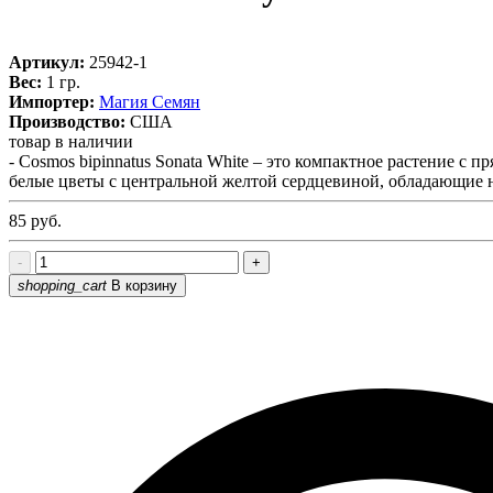
Артикул:
25942-1
Вес:
1 гр.
Импортер:
Магия Семян
Производство:
США
товар в наличии
- Cosmos bipinnatus Sonata White – это компактное растение с 
белые цветы с центральной желтой сердцевиной, обладающие
85
руб.
-
+
shopping_cart
В корзину