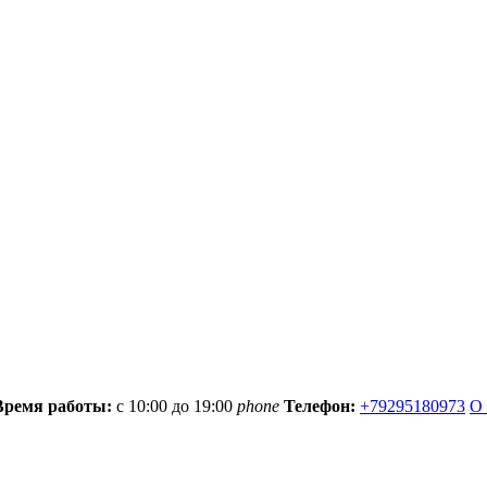
Время работы:
с 10:00 до 19:00
phone
Телефон:
+79295180973
О 